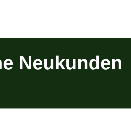
ne Neukunden