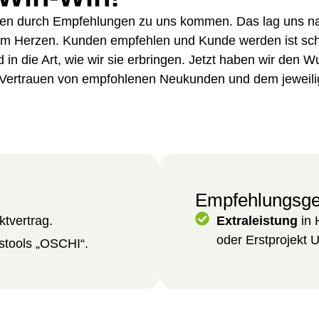
en durch Empfehlungen zu uns kommen. Das lag uns na
am Herzen. Kunden empfehlen und Kunde werden ist schl
in die Art, wie wir sie erbringen. Jetzt haben wir den 
 Vertrauen von empfohlenen Neukunden und dem jeweil
Empfehlungsge
ktvertrag.
Extraleistung
in 
oder Erstprojekt 
tools „OSCHI“.