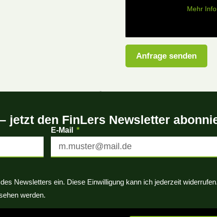
Mehr Inf
Anfrage senden
 – jetzt den FinLers Newsletter abonni
E-Mail
es Newsletters ein. Diese Einwilligung kann ich jederzeit widerrufen
sehen werden.