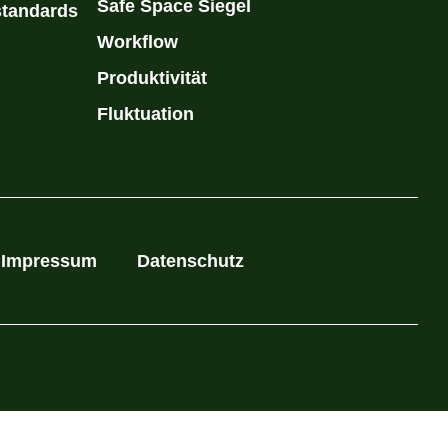
Safe Space Siegel
standards
Workflow
Produktivität
Fluktuation
Impressum
Datenschutz