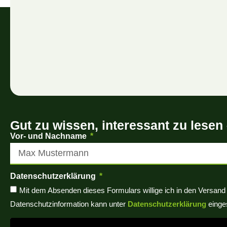
Gut zu wissen, interessant zu lesen
Vor- und Nachname
Datenschutzerklärung
Mit dem Absenden dieses Formulars willige ich in den Versand d
Datenschutzinformation kann unter
Datenschutzerklärung
einge