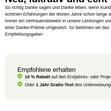
So richtig Danke sagen und Danke leben, wenn Kund
schönen Erfahrungen der letzten Jahre schon lange 
immer ein Vertrauensbeweis in unsere Leistungen und 
einer Danke-Prämie umgesetzt. So belohnen wir das
Empfehlungsgeber:
Empfohlene erhalten
10 % Rabatt
auf den Erstjahres- oder Proje
Oder
1 Jahr Gratis-Test
des Unterweisungs