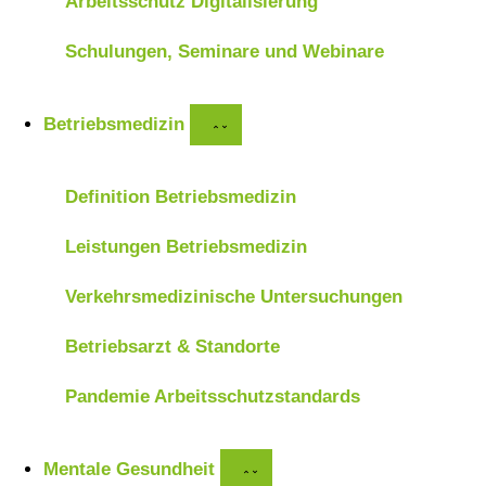
Arbeitsschutz Digitalisierung
Schulungen, Seminare und Webinare
Betriebsmedizin
Definition Betriebsmedizin
Leistungen Betriebsmedizin
Verkehrsmedizinische Untersuchungen
Betriebsarzt & Standorte
Pandemie Arbeitsschutzstandards
Mentale Gesundheit