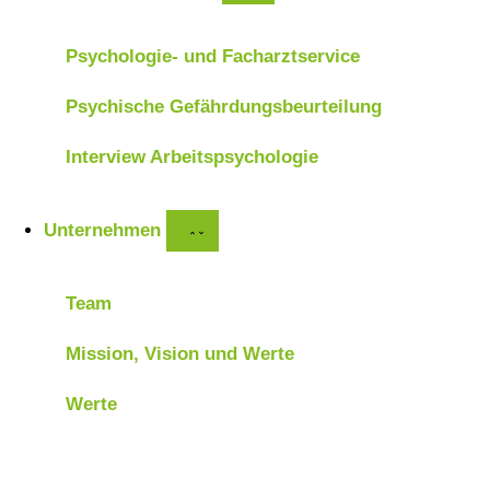
Psychologie- und Facharztservice
Psychische Gefährdungsbeurteilung
Interview Arbeitspsychologie
Unternehmen
Team
Mission, Vision und Werte
Werte
Karriere