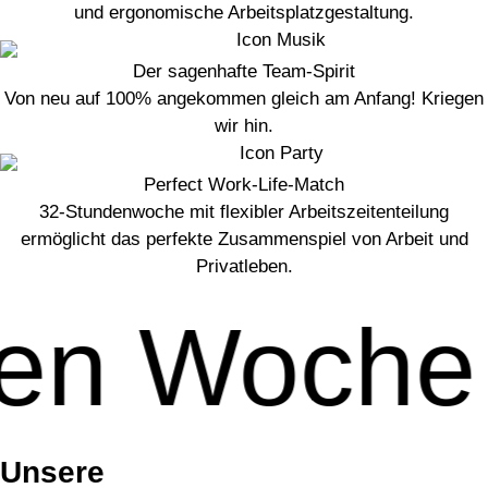
und ergonomische Arbeitsplatzgestaltung.
Der sagenhafte Team-Spirit
Von neu auf 100% angekommen gleich am Anfang! Kriegen
wir hin.
Perfect Work-Life-Match
32-Stundenwoche mit flexibler Arbeitszeitenteilung
ermöglicht das perfekte Zusammenspiel von Arbeit und
Privatleben.
n Woche
Unsere
Stellenangebote