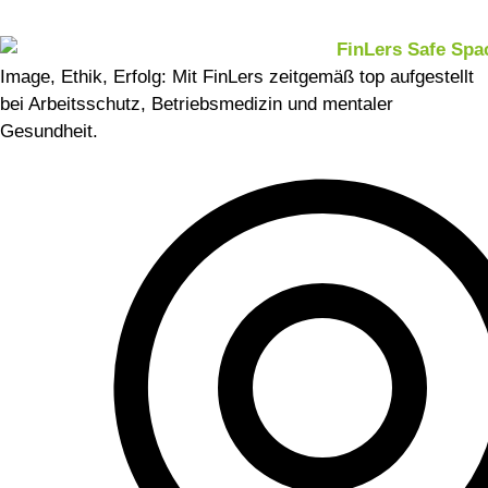
Image, Ethik, Erfolg: Mit FinLers zeitgemäß top aufgestellt
bei Arbeitsschutz, Betriebsmedizin und mentaler
Gesundheit.