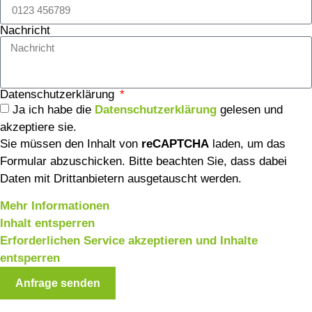
Nachricht
Datenschutzerklärung
Ja ich habe die
Datenschutzerklärung
gelesen und
akzeptiere sie.
Sie müssen den Inhalt von
reCAPTCHA
laden, um das
Formular abzuschicken. Bitte beachten Sie, dass dabei
Daten mit Drittanbietern ausgetauscht werden.
Mehr Informationen
Inhalt entsperren
Erforderlichen Service akzeptieren und Inhalte
entsperren
Anfrage senden