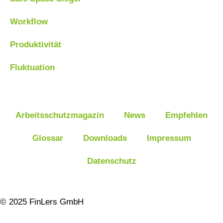
Workflow
Produktivität
Fluktuation
Arbeitsschutzmagazin
News
Empfehlen
Glossar
Downloads
Impressum
Datenschutz
© 2025 FinLers GmbH