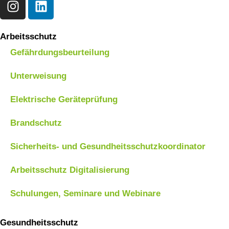
Arbeitsschutz
Gefährdungsbeurteilung
Unterweisung
Elektrische Geräteprüfung
Brandschutz
Sicherheits- und Gesundheitsschutzkoordinator
Arbeitsschutz Digitalisierung
Schulungen, Seminare und Webinare
Gesundheitsschutz