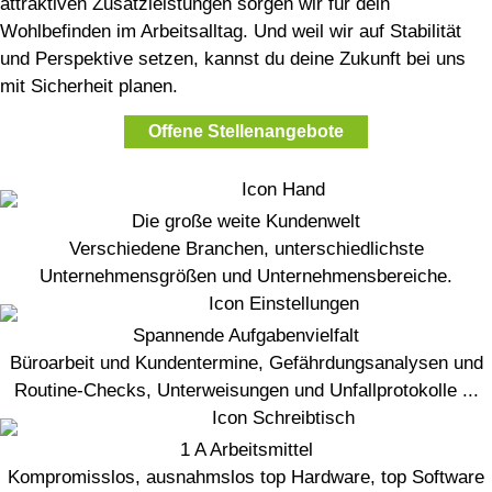
attraktiven Zusatzleistungen sorgen wir für dein
Wohlbefinden im Arbeitsalltag. Und weil wir auf Stabilität
und Perspektive setzen, kannst du deine Zukunft bei uns
mit Sicherheit planen.
Offene Stellenangebote
Die große weite Kundenwelt
Verschiedene Branchen, unterschiedlichste
Unternehmensgrößen und Unternehmensbereiche.
Spannende Aufgabenvielfalt
Büroarbeit und Kundentermine, Gefährdungsanalysen und
Routine-Checks, Unterweisungen und Unfallprotokolle ...
1 A Arbeitsmittel
Kompromisslos, ausnahmslos top Hardware, top Software