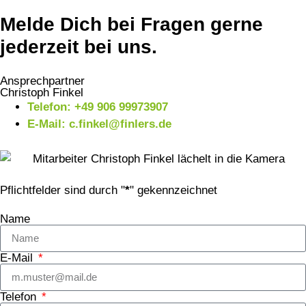
Melde Dich bei Fragen gerne
jederzeit bei uns.
Ansprechpartner
Christoph Finkel
Telefon:
+49 906 99973907
E-Mail:
c.finkel@finlers.de
Pflichtfelder sind durch "
*
" gekennzeichnet
Name
E-Mail
Telefon