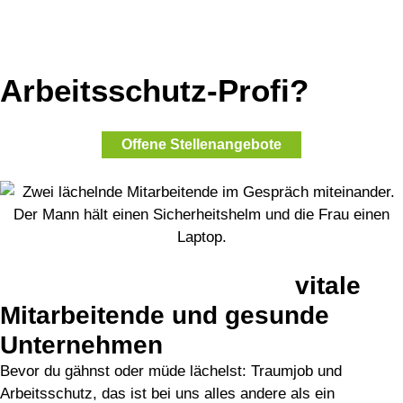
Traum-Karriere
Arbeitsschutz-Profi?
Offene Stellenangebote
Karriere-Motivation pur:
vitale
Mitarbeitende und gesunde
Unternehmen
Bevor du gähnst oder müde lächelst: Traumjob und
Arbeitsschutz, das ist bei uns alles andere als ein