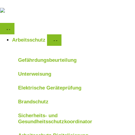
Arbeitsschutz
Gefährdungsbeurteilung
Unterweisung
Elektrische Geräteprüfung
Brandschutz
Sicherheits- und
Gesundheitsschutzkoordinator