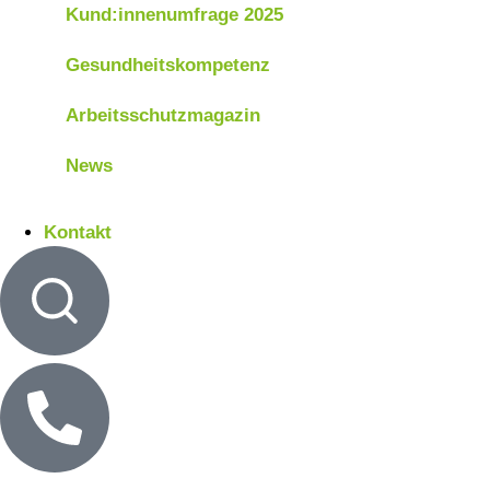
Kund:innenumfrage 2025
Gesundheitskompetenz
Arbeitsschutzmagazin
News
Kontakt