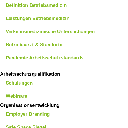
Definition Betriebsmedizin
Leistungen Betriebsmedizin
Verkehrsmedizinische Untersuchungen
Betriebsarzt & Standorte
Pandemie Arbeitsschutzstandards
Arbeitsschutzqualifikation
Schulungen
Webinare
Organisationsentwicklung
Employer Branding
Safe Space Siegel