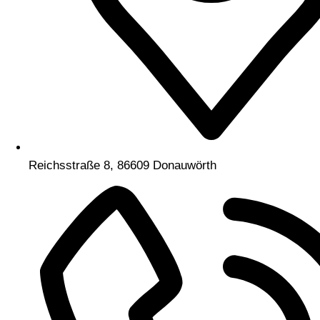
Reichsstraße 8, 86609 Donauwörth