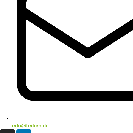
info@finlers.de