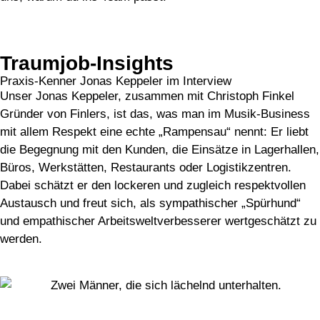
Traumjob-Insights
Praxis-Kenner Jonas Keppeler im Interview
Unser Jonas Keppeler, zusammen mit Christoph Finkel
Gründer von Finlers, ist das, was man im Musik-Business
mit allem Respekt eine echte „Rampensau“ nennt: Er liebt
die Begegnung mit den Kunden, die Einsätze in Lagerhallen,
Büros, Werkstätten, Restaurants oder Logistikzentren.
Dabei schätzt er den lockeren und zugleich respektvollen
Austausch und freut sich, als sympathischer „Spürhund“
und empathischer Arbeitsweltverbesserer wertgeschätzt zu
werden.