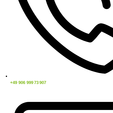
+49 906 999 73 907