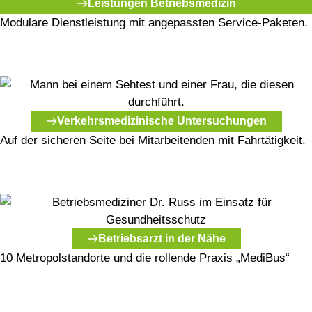
Leistungen Betriebsmedizin
Modulare Dienstleistung mit angepassten Service-Paketen.
Verkehrsmedizinische Untersuchungen
Auf der sicheren Seite bei Mitarbeitenden mit Fahrtätigkeit.
Betriebsarzt in der Nähe
10 Metropolstandorte und die rollende Praxis „MediBus“