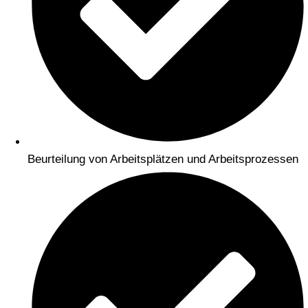
Beurteilung von Arbeitsplätzen und Arbeitsprozessen