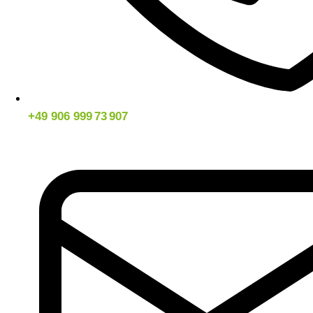
+49 906 999 73 907