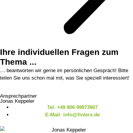
Ihre individuellen Fragen zum
Thema ...
… beantworten wir gerne im persönlichen Gespräch! Bitte
teilen Sie uns schon mal mit, was Sie speziell interessiert!
Ansprechpartner
Jonas Keppeler
Tel. +49 906 99973907
E-Mail: info@finlers.de