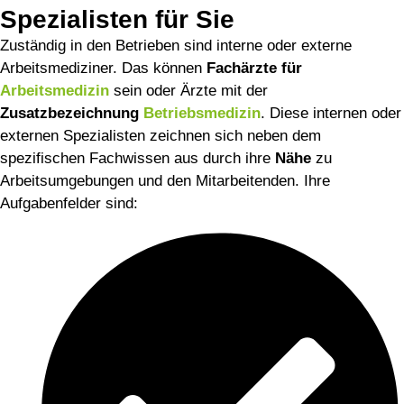
Spezialisten für Sie
im Einsatz
Zuständig in den Betrieben sind interne oder externe
Arbeitsmediziner. Das können
Fachärzte für
Arbeitsmedizin
sein oder Ärzte mit der
Zusatzbezeichnung
Betriebsmedizin
. Diese internen oder
externen Spezialisten zeichnen sich neben dem
spezifischen Fachwissen aus durch ihre
Nähe
zu
Arbeitsumgebungen und den Mitarbeitenden. Ihre
Aufgabenfelder sind: