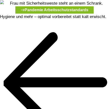
Pandemie Arbeitsschutzstandards
Hygiene und mehr –
optimal vorbereitet statt kalt erwischt.