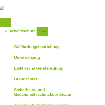
Arbeitsschutz
Gefährdungsbeurteilung
Unterweisung
Elektrische Geräteprüfung
Brandschutz
Sicherheits- und
Gesundheitsschutzkoordinator