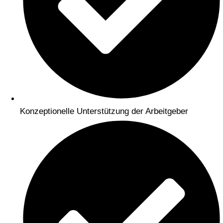
Konzeptionelle Unterstützung der Arbeitgeber