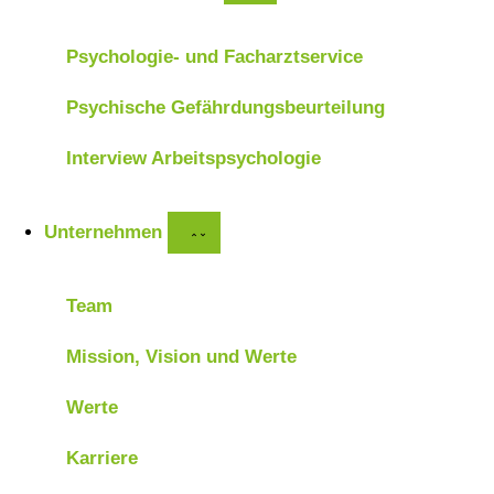
Psychologie- und Facharztservice
Psychische Gefährdungsbeurteilung
Interview Arbeitspsychologie
Unternehmen
Team
Mission, Vision und Werte
Werte
Karriere