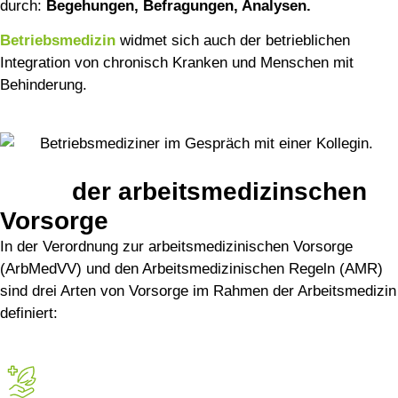
durch:
Begehungen, Befragungen, Analysen.
Betriebsmedizin
widmet sich auch der betrieblichen
Integration von chronisch Kranken und Menschen mit
Behinderung.
Arten
der arbeitsmedizinschen
Vorsorge
In der Verordnung zur arbeitsmedizinischen Vorsorge
(ArbMedVV) und den Arbeitsmedizinischen Regeln (AMR)
sind drei Arten von Vorsorge im Rahmen der Arbeitsmedizin
definiert: