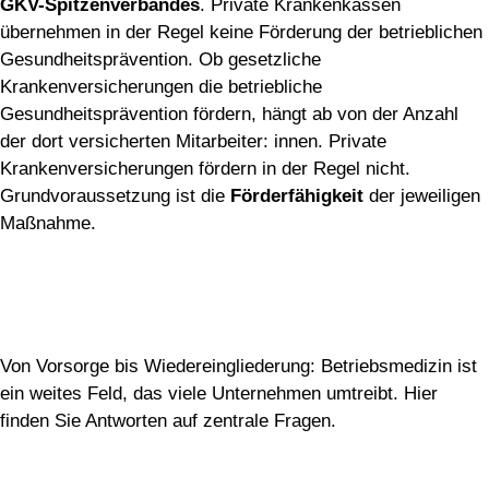
GKV-Spitzenverbandes
. Private Krankenkassen
übernehmen in der Regel keine Förderung der betrieblichen
Gesundheitsprävention. Ob gesetzliche
Krankenversicherungen die betriebliche
Gesundheitsprävention fördern, hängt ab von der Anzahl
der dort versicherten Mitarbeiter: innen. Private
Krankenversicherungen fördern in der Regel nicht.
Grundvoraussetzung ist die
Förderfähigkeit
der jeweiligen
Maßnahme.
Gesundheit im Fokus – FAQ zur
Betriebsmedizin
Von Vorsorge bis Wiedereingliederung: Betriebsmedizin ist
ein weites Feld, das viele Unternehmen umtreibt. Hier
finden Sie Antworten auf zentrale Fragen.