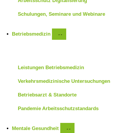
Arbeitsschutz Digitalisierung
Schulungen, Seminare und Webinare
Betriebsmedizin
Definition Betriebsmedizin
Leistungen Betriebsmedizin
Verkehrsmedizinische Untersuchungen
Betriebsarzt & Standorte
Pandemie Arbeitsschutzstandards
Mentale Gesundheit