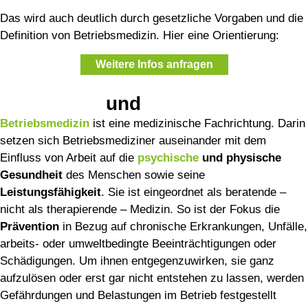
Das wird auch deutlich durch gesetzliche Vorgaben und die
Definition von Betriebsmedizin. Hier eine Orientierung:
Weitere Infos anfragen
Bedeutung
und
Aufgaben
Betriebsmedizin
ist eine medizinische Fachrichtung. Darin
setzen sich Betriebsmediziner auseinander mit dem
Einfluss von Arbeit auf die
psychische
und physische
Gesundheit
des Menschen sowie seine
Leistungsfähigkeit
. Sie ist eingeordnet als beratende –
nicht als therapierende – Medizin. So ist der Fokus die
Prävention
in Bezug auf chronische Erkrankungen, Unfälle,
arbeits- oder umweltbedingte Beeinträchtigungen oder
Schädigungen. Um ihnen entgegenzuwirken, sie ganz
aufzulösen oder erst gar nicht entstehen zu lassen, werden
Gefährdungen und Belastungen im Betrieb festgestellt