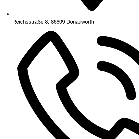
Reichsstraße 8, 86609 Donauwörth