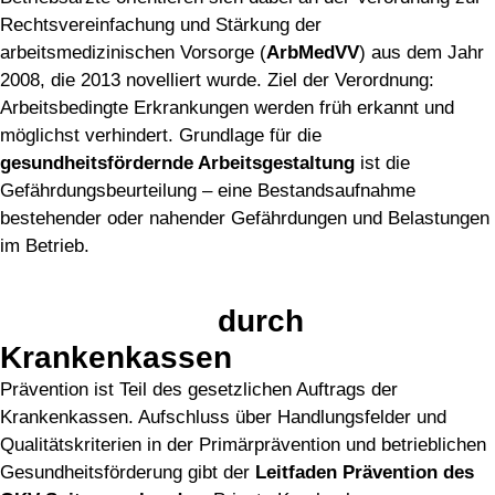
Rechtsvereinfachung und Stärkung der
arbeitsmedizinischen Vorsorge (
ArbMedVV
) aus dem Jahr
2008, die 2013 novelliert wurde. Ziel der Verordnung:
Arbeitsbedingte Erkrankungen werden früh erkannt und
möglichst verhindert. Grundlage für die
gesundheitsfördernde Arbeitsgestaltung
ist die
Gefährdungsbeurteilung – eine Bestandsaufnahme
bestehender oder nahender Gefährdungen und Belastungen
im Betrieb.
Unterstützung
durch
Krankenkassen
Prävention ist Teil des gesetzlichen Auftrags der
Krankenkassen. Aufschluss über Handlungsfelder und
Qualitätskriterien in der Primärprävention und betrieblichen
Gesundheitsförderung gibt der
Leitfaden Prävention des