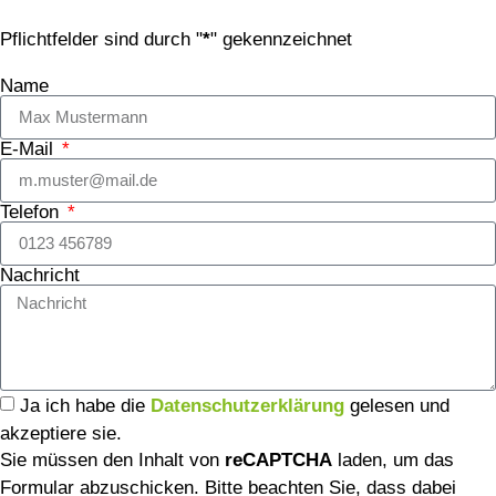
Pflichtfelder sind durch "
*
" gekennzeichnet
Name
E-Mail
Telefon
Nachricht
Ja ich habe die
Datenschutzerklärung
gelesen und
akzeptiere sie.
Sie müssen den Inhalt von
reCAPTCHA
laden, um das
Formular abzuschicken. Bitte beachten Sie, dass dabei