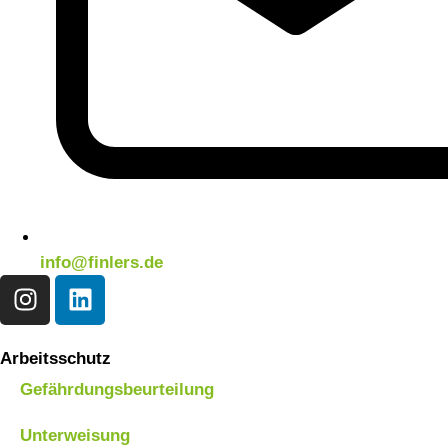
info@finlers.de
Arbeitsschutz
Gefährdungsbeurteilung
Unterweisung