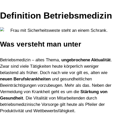
Definition Betriebsmedizin
Was versteht man unter
Betriebsmedizin?
Betriebsmedizin – altes Thema,
ungebrochene Aktualität
.
Zwar sind viele Tätigkeiten heute körperlich weniger
belastend als früher. Doch nach wie vor gilt es, alten wie
neuen Berufskrankheiten
und gesundheitlichen
Beeinträchtigungen vorzubeugen. Mehr als das. Neben der
Vermeidung von Krankheit geht es um die
Stärkung von
Gesundheit
. Die Vitalität von Mitarbeitenden durch
betriebsmedizinische Vorsorge gilt heute als Pfeiler der
Produktivität und Wettbewerbsfähigkeit.