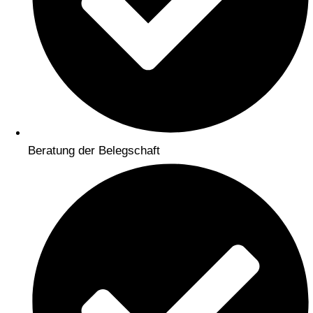
Beratung der Belegschaft