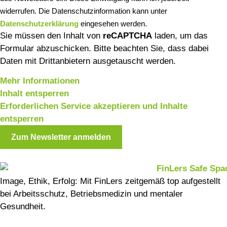
widerrufen. Die Datenschutzinformation kann unter
Datenschutzerklärung
eingesehen werden.
Sie müssen den Inhalt von
reCAPTCHA
laden, um das
Formular abzuschicken. Bitte beachten Sie, dass dabei
Daten mit Drittanbietern ausgetauscht werden.
Mehr Informationen
Inhalt entsperren
Erforderlichen Service akzeptieren und Inhalte
entsperren
Zum Newsletter anmelden
Image, Ethik, Erfolg: Mit FinLers zeitgemäß top aufgestellt
bei Arbeitsschutz, Betriebsmedizin und mentaler
Gesundheit.