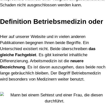
Schaden nicht ausgeschlossen werden kann.
Definition Betriebsmedizin oder
Arbeitsmedizin?
Hier auf unserer Website und in vielen anderen
Publikationen begegnen Ihnen beide Begriffe. Ein
Unterschied existiert nicht. Beide überschreiben
das
gleiche Fachgebiet
. Es gibt keinerlei inhaltliche
Differenzierung. Arbeitsmedizin ist die
neuere
Bezeichnung
. Es ist davon auszugehen, dass beide noch
lange gebräuchlich bleiben. Der Begriff Betriebsmedizin
wird besonders von Medizinern weiter benutzt.