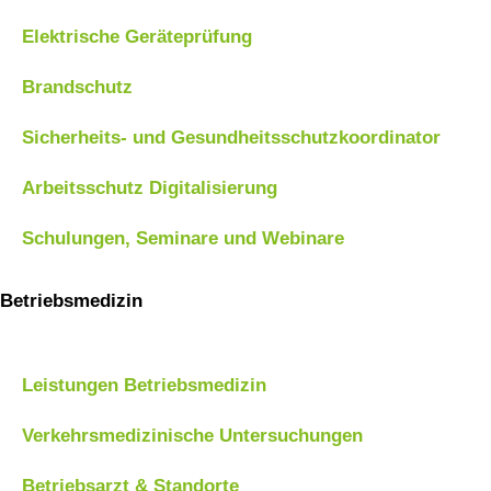
Elektrische Geräteprüfung
Brandschutz
Sicherheits- und Gesundheitsschutzkoordinator
Arbeitsschutz Digitalisierung
Schulungen, Seminare und Webinare
Betriebsmedizin
Definition Betriebsmedizin
Leistungen Betriebsmedizin
Verkehrsmedizinische Untersuchungen
Betriebsarzt & Standorte