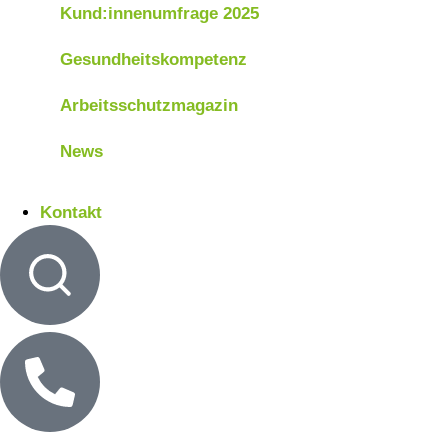
Kund:innenumfrage 2025
Gesundheitskompetenz
Arbeitsschutzmagazin
News
Kontakt