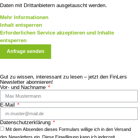
Daten mit Drittanbietern ausgetauscht werden.
Mehr Informationen
Inhalt entsperren
Erforderlichen Service akzeptieren und Inhalte
entsperren
Anfrage senden
Gut zu wissen, interessant zu lesen – jetzt den FinLers
Newsletter abonnieren!
Vor- und Nachname
E-Mail
Datenschutzerklärung
Mit dem Absenden dieses Formulars willige ich in den Versand
des Newsletters ein. Diese Einwilligung kann ich jederzeit