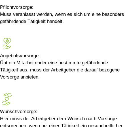
Pflichtvorsorge:
Muss veranlasst werden, wenn es sich um eine besonders
gefährdende Tätigkeit handelt.
Angebotsvorsorge:
Übt ein Mitarbeitender eine bestimmte gefährdende
Tätigkeit aus, muss der Arbeitgeber die darauf bezogene
Vorsorge anbieten.
Wunschvorsorge:
Hier muss der Arbeitgeber dem Wunsch nach Vorsorge
entsprechen, wenn bei einer Tätigkeit ein gesundheitlicher