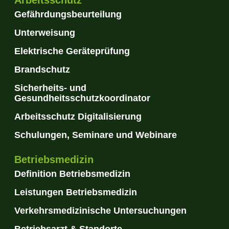
Gefährdungsbeurteilung
Unterweisung
Elektrische Geräteprüfung
Brandschutz
Sicherheits- und
Gesundheitsschutzkoordinator
Arbeitsschutz Digitalisierung
Schulungen, Seminare und Webinare
Betriebsmedizin
Definition Betriebsmedizin
Leistungen Betriebsmedizin
Verkehrsmedizinische Untersuchungen
Betriebsarzt & Standorte