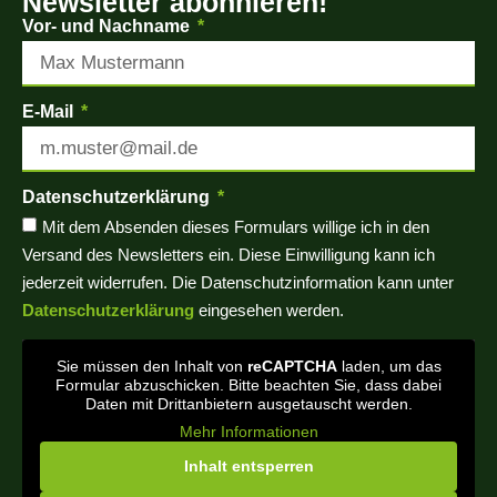
Newsletter abonnieren!
Vor- und Nachname
E-Mail
Datenschutzerklärung
Mit dem Absenden dieses Formulars willige ich in den
Versand des Newsletters ein. Diese Einwilligung kann ich
jederzeit widerrufen. Die Datenschutzinformation kann unter
Datenschutzerklärung
eingesehen werden.
Sie müssen den Inhalt von
reCAPTCHA
laden, um das
Formular abzuschicken. Bitte beachten Sie, dass dabei
Daten mit Drittanbietern ausgetauscht werden.
Mehr Informationen
Inhalt entsperren