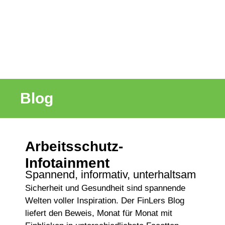
Blog
Arbeitsschutz-
Infotainment
Spannend, informativ, unterhaltsam
Sicherheit und Gesundheit sind spannende
Welten voller Inspiration. Der FinLers Blog
liefert den Beweis, Monat für Monat mit