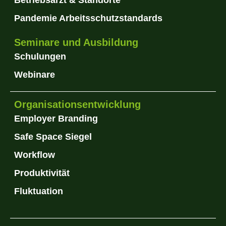
Pandemie Arbeitsschutzstandards
Seminare und Ausbildung
Schulungen
Webinare
Organisationsentwicklung
Employer Branding
Safe Space Siegel
Workflow
Produktivität
Fluktuation