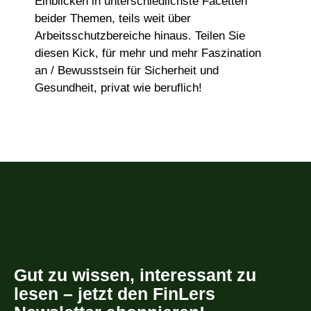
Einblicken in unterschiedlichste Facetten
beider Themen, teils weit über
Arbeitsschutzbereiche hinaus. Teilen Sie
diesen Kick, für mehr und mehr Faszination
an / Bewusstsein für Sicherheit und
Gesundheit, privat wie beruflich!
Gut zu wissen, interessant zu
lesen – jetzt den FinLers