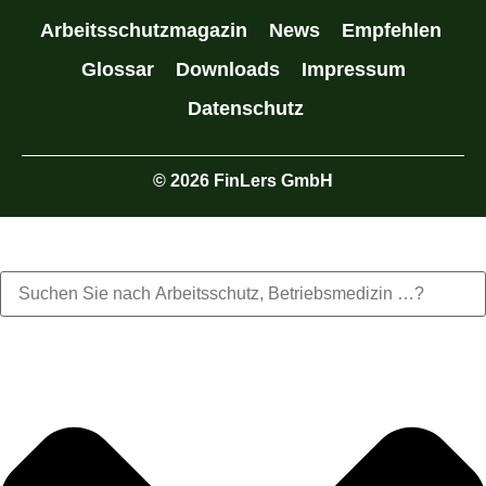
Arbeitsschutzmagazin
News
Empfehlen
Glossar
Downloads
Impressum
Datenschutz
© 2026 FinLers GmbH