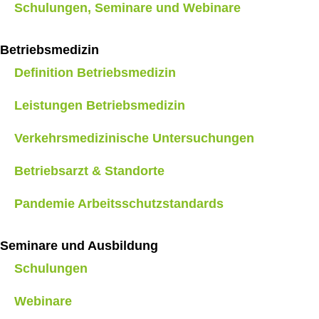
Schulungen, Seminare und Webinare
Betriebsmedizin
Definition Betriebsmedizin
Leistungen Betriebsmedizin
Verkehrsmedizinische Untersuchungen
Betriebsarzt & Standorte
Pandemie Arbeitsschutzstandards
Seminare und Ausbildung
Schulungen
Webinare