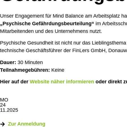
Unser Engagement für Mind Balance am Arbeitsplatz hat
„Psychische Gefährdungsbeurteilung“
im Arbeitsschu
Mitarbeitenden und des Unternehmens nutzt.
Psychische Gesundheit ist nicht nur das Lieblingsthema
technische Geschäftsführer der FinLers GmbH, Donauw
Dauer:
30 Minuten
Teilnahmegebühren:
Keine
Hier auf der
Website näher informieren
oder direkt 
MO
24
11.2025
Zur Anmeldung