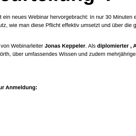
 ein neues Webinar hervorgebracht: In nur 30 Minuten 
tz, wie man diese Pflicht effektiv umsetzt und über di
 von Webinarleiter
Jonas Keppeler
. Als
diplomierter ,
örth, über umfassendes Wissen und zudem mehrjährige 
zur Anmeldung: