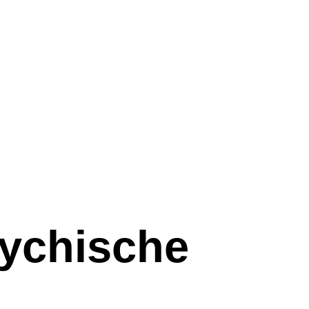
sychische