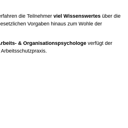
erfahren die Teilnehmer
viel Wissenswertes
über die
e gesetzlichen Vorgaben hinaus zum Wohle der
 Arbeits- & Organisationspsychologe
verfügt der
Arbeitsschutzpraxis.