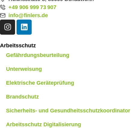
+49 906 999 73 907
info@finlers.de
Arbeitsschutz
Gefährdungsbeurteilung
Unterweisung
Elektrische Geräteprüfung
Brandschutz
Sicherheits- und Gesundheitsschutzkoordinator
Arbeitsschutz Digitalisierung