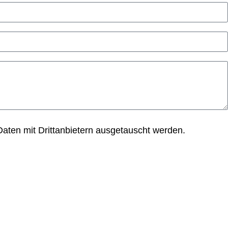
aten mit Drittanbietern ausgetauscht werden.