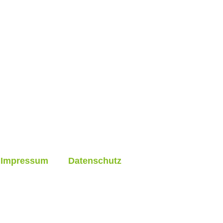
Impressum
Datenschutz