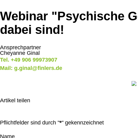
Webinar "Psychische G
dabei sind!
Ansprechpartner
Cheyanne Ginal
Tel. +49 906 99973907
Mail: g.ginal@finlers.de
Artikel teilen
Pflichtfelder sind durch "
*
" gekennzeichnet
Name