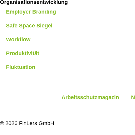
Organisationsentwicklung
Employer Branding
Safe Space Siegel
Workflow
Produktivität
Fluktuation
Arbeitsschutzmagazin
N
© 2026 FinLers GmbH