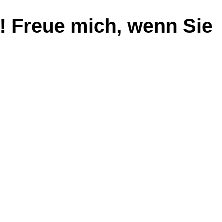
! Freue mich, wenn Sie