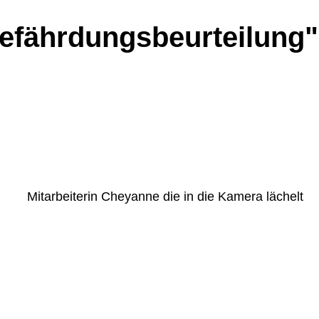
efährdungsbeurteilung"