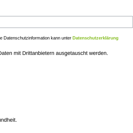
Die Datenschutzinformation kann unter
Datenschutzerklärung
aten mit Drittanbietern ausgetauscht werden.
undheit.