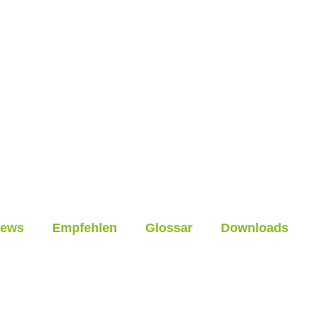
ews
Empfehlen
Glossar
Downloads