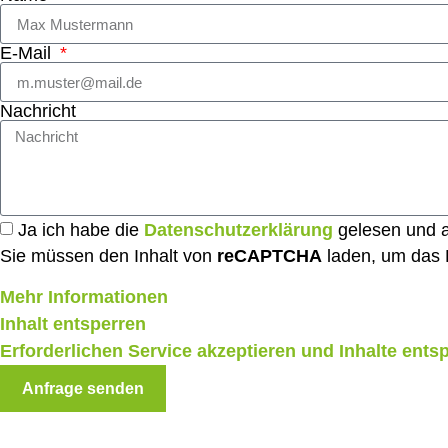
E-Mail
Nachricht
Ja ich habe die
Datenschutzerklärung
gelesen und a
Sie müssen den Inhalt von
reCAPTCHA
laden, um das F
Mehr Informationen
Inhalt entsperren
Erforderlichen Service akzeptieren und Inhalte ents
Anfrage senden