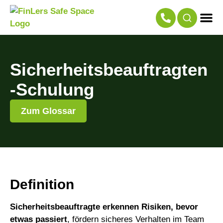
Sicherheitsbeauftragten
-Schulung
Zum Glossar
Definition
Sicherheitsbeauftragte erkennen Risiken, bevor
etwas passiert
, fördern sicheres Verhalten im Team