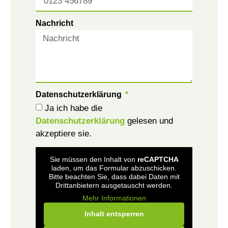
Nachricht
Datenschutzerklärung
Ja ich habe die
Datenschutzerklärung
gelesen und
akzeptiere sie.
Sie müssen den Inhalt von
reCAPTCHA
laden, um das Formular abzuschicken.
Bitte beachten Sie, dass dabei Daten mit
Drittanbietern ausgetauscht werden.
Mehr Informationen
Inhalt entsperren