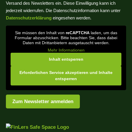
Versand des Newsletters ein. Diese Einwilligung kann ich
jederzeit widerrufen. Die Datenschutzinformation kann unter
Datenschutzerklärung
eingesehen werden.
Sie müssen den Inhalt von
reCAPTCHA
laden, um das
Formular abzuschicken. Bitte beachten Sie, dass dabei
Daten mit Drittanbietern ausgetauscht werden.
Mehr Informationen
Inhalt entsperren
Erforderlichen Service akzeptieren und Inhalte
entsperren
Zum Newsletter anmelden