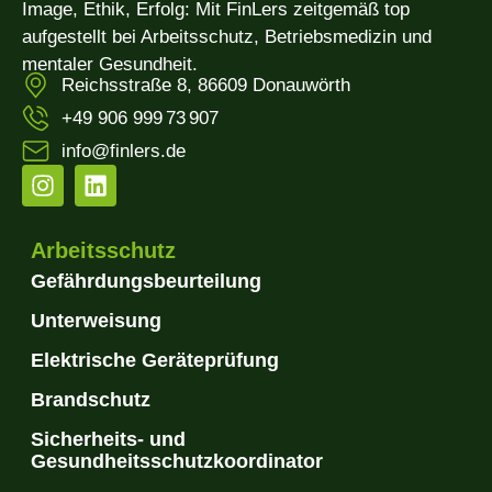
Image, Ethik, Erfolg: Mit FinLers zeitgemäß top
aufgestellt bei Arbeitsschutz, Betriebsmedizin und
mentaler Gesundheit.
Reichsstraße 8, 86609 Donauwörth
+49 906 999 73 907
info@finlers.de
Arbeitsschutz
Gefährdungsbeurteilung
Unterweisung
Elektrische Geräteprüfung
Brandschutz
Sicherheits- und
Gesundheitsschutzkoordinator