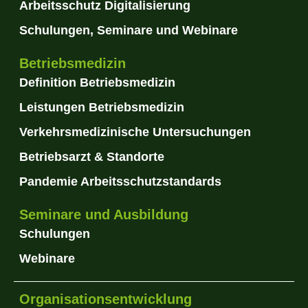
Arbeitsschutz Digitalisierung
Schulungen, Seminare und Webinare
Betriebsmedizin
Definition Betriebsmedizin
Leistungen Betriebsmedizin
Verkehrsmedizinische Untersuchungen
Betriebsarzt & Standorte
Pandemie Arbeitsschutzstandards
Seminare und Ausbildung
Schulungen
Webinare
Organisationsentwicklung