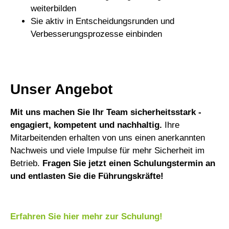
weiterbilden
Sie aktiv in Entscheidungsrunden und
Verbesserungsprozesse einbinden
Unser Angebot
Mit uns machen Sie Ihr Team sicherheitsstark -
engagiert, kompetent und nachhaltig.
Ihre
Mitarbeitenden erhalten von uns einen anerkannten
Nachweis und viele Impulse für mehr Sicherheit im
Betrieb.
Fragen Sie jetzt einen Schulungstermin an
und entlasten Sie die Führungskräfte!
Erfahren Sie hier mehr zur Schulung!