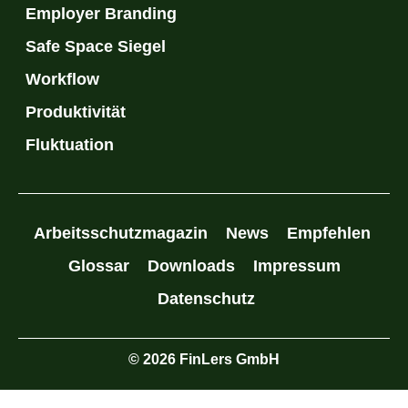
Employer Branding
Safe Space Siegel
Workflow
Produktivität
Fluktuation
Arbeitsschutzmagazin
News
Empfehlen
Glossar
Downloads
Impressum
Datenschutz
© 2026 FinLers GmbH