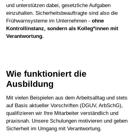
und unterstützen dabei, gesetzliche Aufgaben
einzuhalten. Sicherheitsbeauftragte sind also die
Frühwarnsysteme im Unternehmen -
ohne
Kontrollinstanz, sondern als Kolleg*innen mit
Verantwortung.
Wie funktioniert die
Ausbildung
Mit vielen Beispielen aus dem Arbeitsalltag und stets
auf Basis aktueller Vorschriften (DGUV, ArbSchG),
qualifizieren wir Ihre Mitarbeiter verständlich und
praxisnah. Unsere Schulungen motivieren und geben
Sicherheit im Umgang mit Verantwortung.