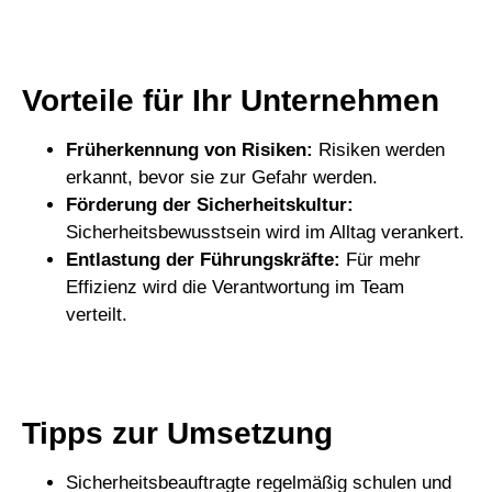
Vorteile für Ihr Unternehmen
Früherkennung von Risiken:
Risiken werden
erkannt, bevor sie zur Gefahr werden.
Förderung der Sicherheitskultur:
Sicherheitsbewusstsein wird im Alltag verankert.
Entlastung der Führungskräfte:
Für mehr
Effizienz wird die Verantwortung im Team
verteilt.
Tipps zur Umsetzung
Sicherheitsbeauftragte regelmäßig schulen und