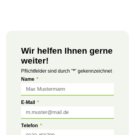
Wir helfen Ihnen gerne
weiter!
Pflichtfelder sind durch "
*
" gekennzeichnet
Name
E-Mail
Telefon