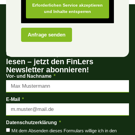
Erforderlichen Service akzeptieren
und Inhalte entsperren
Anfrage senden
Gut zu wissen, interessant zu
lesen – jetzt den FinLers
Newsletter abonnieren!
Vor- und Nachname
E-Mail
Datenschutzerklärung
Mit dem Absenden dieses Formulars willige ich in den