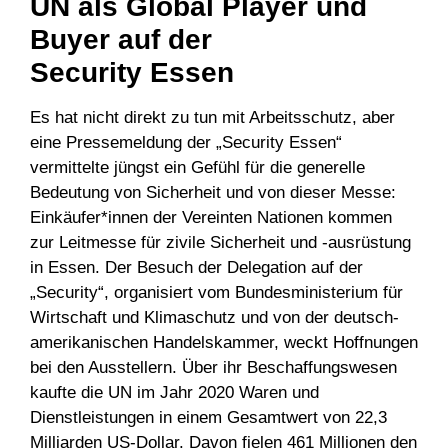
UN als Global Player und
Buyer auf der
Security Essen
Es hat nicht direkt zu tun mit Arbeitsschutz, aber
eine Pressemeldung der „Security Essen“
vermittelte jüngst ein Gefühl für die generelle
Bedeutung von Sicherheit und von dieser Messe:
Einkäufer*innen der Vereinten Nationen kommen
zur Leitmesse für zivile Sicherheit und -ausrüstung
in Essen. Der Besuch der Delegation auf der
„Security“, organisiert vom Bundesministerium für
Wirtschaft und Klimaschutz und von der deutsch-
amerikanischen Handelskammer, weckt Hoffnungen
bei den Ausstellern. Über ihr Beschaffungswesen
kaufte die UN im Jahr 2020 Waren und
Dienstleistungen in einem Gesamtwert von 22,3
Milliarden US-Dollar. Davon fielen 461 Millionen den