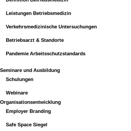
Leistungen Betriebsmedizin
Verkehrsmedizinische Untersuchungen
Betriebsarzt & Standorte
Pandemie Arbeitsschutzstandards
Seminare und Ausbildung
Schulungen
Webinare
Organisationsentwicklung
Employer Branding
Safe Space Siegel