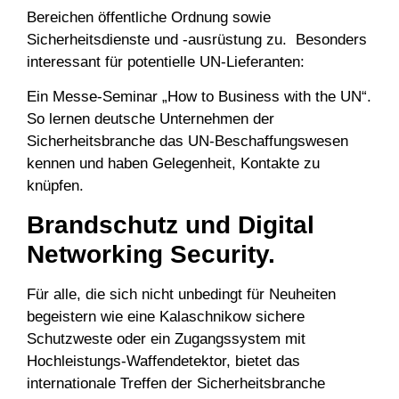
Bereichen öffentliche Ordnung sowie
Sicherheitsdienste und -ausrüstung zu. Besonders
interessant für potentielle UN-Lieferanten:
Ein Messe-Seminar „How to Business with the UN“.
So lernen deutsche Unternehmen der
Sicherheitsbranche das UN-Beschaffungswesen
kennen und haben Gelegenheit, Kontakte zu
knüpfen.
Brandschutz und Digital
Networking Security.
Für alle, die sich nicht unbedingt für Neuheiten
begeistern wie eine Kalaschnikow sichere
Schutzweste oder ein Zugangssystem mit
Hochleistungs-Waffendetektor, bietet das
internationale Treffen der Sicherheitsbranche