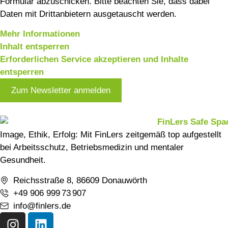
Formular abzuschicken. Bitte beachten Sie, dass dabei
Daten mit Drittanbietern ausgetauscht werden.
Mehr Informationen
Inhalt entsperren
Erforderlichen Service akzeptieren und Inhalte
entsperren
Zum Newsletter anmelden
Image, Ethik, Erfolg: Mit FinLers zeitgemäß top aufgestellt
bei Arbeitsschutz, Betriebsmedizin und mentaler
Gesundheit.
Reichsstraße 8, 86609 Donauwörth
+49 906 999 73 907
info@finlers.de