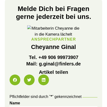
Melde Dich bei Fragen
gerne jederzeit bei uns.
ANSPRECHPARTNER
Cheyanne Ginal
Tel. +49 906 99973907
Mail: g.ginal@finlers.de
Artikel teilen
Pflichtfelder sind durch "
*
" gekennzeichnet
Name