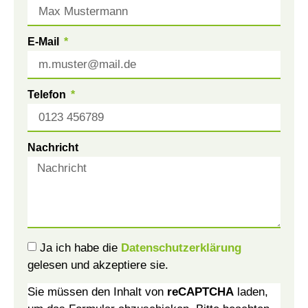
E-Mail
Telefon
Nachricht
Ja ich habe die
Datenschutzerklärung
gelesen und akzeptiere sie.
Sie müssen den Inhalt von
reCAPTCHA
laden,