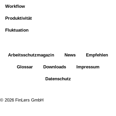
Workflow
Produktivität
Fluktuation
Arbeitsschutzmagazin
News
Empfehlen
Glossar
Downloads
Impressum
Datenschutz
© 2026 FinLers GmbH