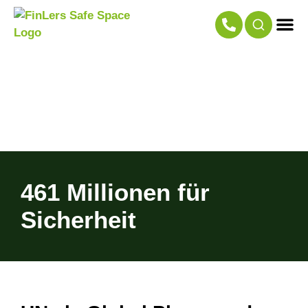
461 Millionen für
Sicherheit