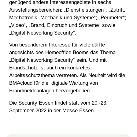
genügend andere Interessengebiete in sechs
Ausstellungsbereichen: „Dienstleistungen“; „Zutritt,
Mechatronik, Mechanik und Systeme“; „Perimeter“;
„Video“, „Brand, Einbruch und Systeme“ sowie
„Digital Networking Security“.
Von besonderem Interesse für viele dürfte
angesichts des Homeoffice Booms das Thema
„Digital Networking Security“ sein. Und mit
Brandschutz ist auch ein konkretes
Arbeitsschutzthema vertreten. Als Neuheit wird die
BMAcloud für die digitale Wartung von
Brandmeldeanlagen hervorgehoben.
Die Security Essen findet statt vom 20.-23.
September 2022 in der Messe Essen.