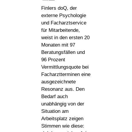
Finlers doQ, der
externe Psychologie
und Facharztservice
für Mitarbeitende,
weist in den ersten 20
Monaten mit 97
Beratungsfällen und
96 Prozent
Vermittlungsquote bei
Facharztterminen eine
ausgezeichnete
Resonanz aus. Den
Bedarf auch
unabhängig von der
Situation am
Arbeitsplatz zeigen
Stimmen wie diese: