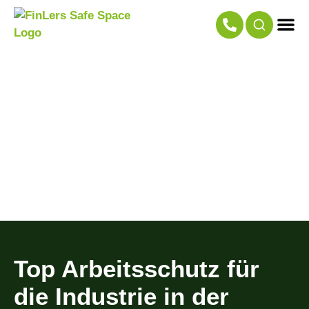
Top Arbeitsschutz für
die Industrie in der