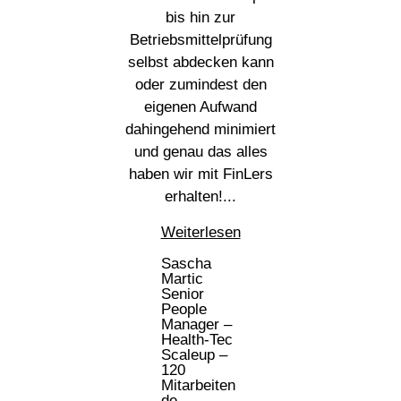
bis hin zur
Betriebsmittelprüfung
selbst abdecken kann
oder zumindest den
eigenen Aufwand
dahingehend minimiert
und genau das alles
haben wir mit FinLers
erhalten!...
Weiterlesen
Sascha
Martic
Senior
People
Manager –
Health-Tec
Scaleup –
120
Mitarbeiten
de