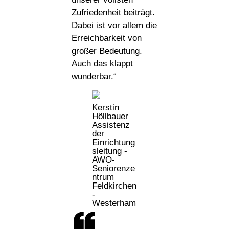
Zufriedenheit beiträgt.
Dabei ist vor allem die
Erreichbarkeit von
großer Bedeutung.
Auch das klappt
wunderbar.“
Kerstin
Höllbauer
Assistenz
der
Einrichtung
sleitung -
AWO-
Seniorenze
ntrum
Feldkirchen
-
Westerham