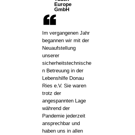
Europe
GmbH​
Im vergangenen Jahr
begannen wir mit der
Neuaufstellung
unserer
sicherheitstechnische
n Betreuung in der
Lebenshilfe Donau
Ries e.V. Sie waren
trotz der
angespannten Lage
während der
Pandemie jederzeit
ansprechbar und
haben uns in allen