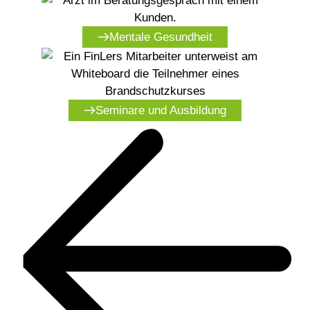
Mentale Gesundheit
Seminare und Ausbildung