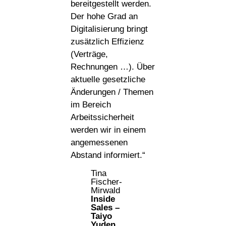
bereitgestellt werden.
Der hohe Grad an
Digitalisierung bringt
zusätzlich Effizienz
(Verträge,
Rechnungen …). Über
aktuelle gesetzliche
Änderungen / Themen
im Bereich
Arbeitssicherheit
werden wir in einem
angemessenen
Abstand informiert.“
Tina
Fischer-
Mirwald
Inside
Sales –
Taiyo
Yuden