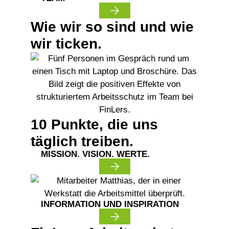
Wie wir so sind und wie
wir ticken.
10 Punkte, die uns
täglich treiben.
MISSION. VISION. WERTE.
INFORMATION UND INSPIRATION