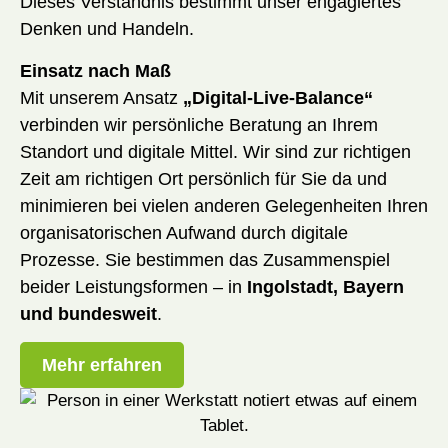
Dieses Verständnis bestimmt unser engagiertes
Denken und Handeln.
Einsatz nach Maß
Mit unserem Ansatz
„Digital-Live-Balance“
verbinden wir persönliche Beratung an Ihrem
Standort und digitale Mittel. Wir sind zur richtigen
Zeit am richtigen Ort persönlich für Sie da und
minimieren bei vielen anderen Gelegenheiten Ihren
organisatorischen Aufwand durch digitale
Prozesse. Sie bestimmen das Zusammenspiel
beider Leistungsformen – in
Ingolstadt, Bayern
und bundesweit
.
Mehr erfahren