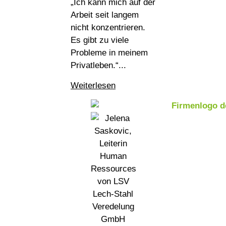
„Ich kann mich auf der
Arbeit seit langem
nicht konzentrieren.
Es gibt zu viele
Probleme in meinem
Privatleben.“...
Weiterlesen