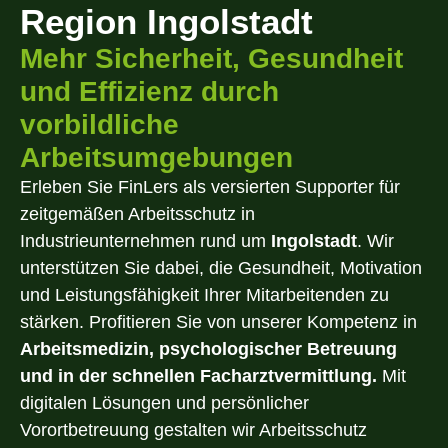
Region Ingolstadt
Mehr Sicherheit, Gesundheit
und Effizienz durch
vorbildliche
Arbeitsumgebungen
Erleben Sie FinLers als versierten Supporter für
zeitgemäßen Arbeitsschutz in
Industrieunternehmen rund um
Ingolstadt
. Wir
unterstützen Sie dabei, die Gesundheit, Motivation
und Leistungsfähigkeit Ihrer Mitarbeitenden zu
stärken. Profitieren Sie von unserer Kompetenz in
Arbeitsmedizin, psychologischer Betreuung
und in der schnellen Facharztvermittlung.
Mit
digitalen Lösungen und persönlicher
Vorortbetreuung gestalten wir Arbeitsschutz