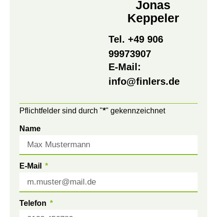
Jonas
Keppeler
Tel. +49 906
99973907
E-Mail:
info@finlers.de
Pflichtfelder sind durch "
*
" gekennzeichnet
Name
E-Mail
Telefon