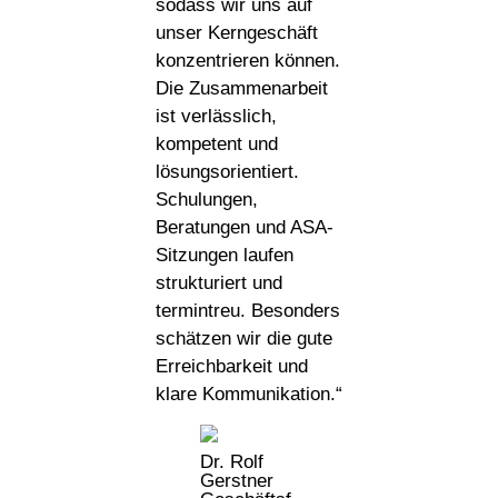
sodass wir uns auf
unser Kerngeschäft
konzentrieren können.
Die Zusammenarbeit
ist verlässlich,
kompetent und
lösungsorientiert.
Schulungen,
Beratungen und ASA-
Sitzungen laufen
strukturiert und
termintreu. Besonders
schätzen wir die gute
Erreichbarkeit und
klare Kommunikation.“
Dr. Rolf
Gerstner