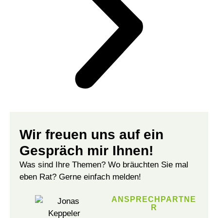
Wir freuen uns auf ein
Gespräch mir Ihnen!
Was sind Ihre Themen? Wo bräuchten Sie mal
eben Rat? Gerne einfach melden!
ANSPRECHPARTNE
R