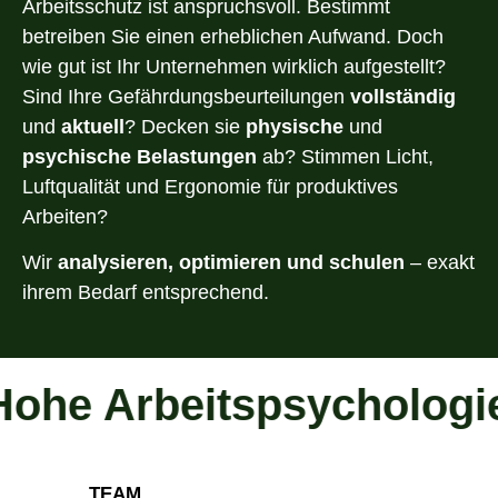
Arbeitsschutz ist anspruchsvoll. Bestimmt
betreiben Sie einen erheblichen Aufwand. Doch
wie gut ist Ihr Unternehmen wirklich aufgestellt?
Sind Ihre Gefährdungsbeurteilungen
vollständig
und
aktuell
? Decken sie
physische
und
psychische Belastungen
ab? Stimmen Licht,
Luftqualität und Ergonomie für produktives
Arbeiten?
Wir
analysieren, optimieren und schulen
– exakt
ihrem Bedarf entsprechend.
he Arbeitspsychologie
TEAM