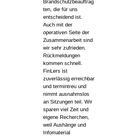
Brandschutzbeauftrag
ten, die für uns
entscheidend ist.
Auch mit der
operativen Seite der
Zusammenarbeit sind
wir sehr zufrieden.
Rückmeldungen
kommen schnell.
FinLers ist
zuverlässig erreichbar
und termintreu und
nimmt ausnahmslos
an Sitzungen teil. Wir
sparen viel Zeit und
eigene Recherchen,
weil Aushänge und
Infomaterial