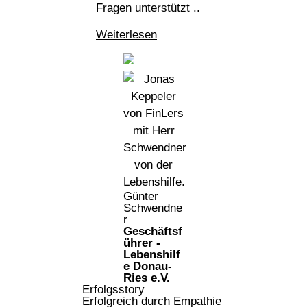
Fragen unterstützt
..
Weiterlesen
Günter
Schwendne
r
Geschäftsf
ührer -
Lebenshilf
e Donau-
Ries e.V.
Erfolgsstory
Erfolgreich durch Empathie