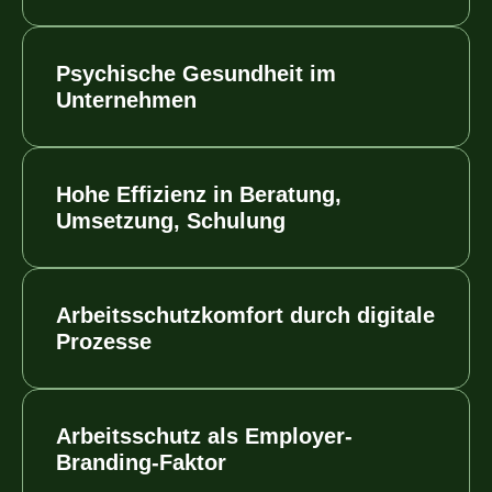
Psychische Gesundheit im
Unternehmen
Hohe Effizienz in Beratung,
Umsetzung, Schulung
Arbeitsschutzkomfort durch digitale
Prozesse
Arbeitsschutz als Employer-
Branding-Faktor