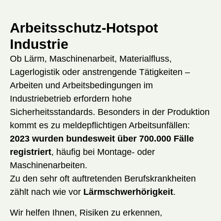
Arbeitsschutz-Hotspot
Industrie
Ob Lärm, Maschinenarbeit, Materialfluss,
Lagerlogistik oder anstrengende Tätigkeiten –
Arbeiten und Arbeitsbedingungen im
Industriebetrieb erfordern hohe
Sicherheitsstandards. Besonders in der Produktion
kommt es zu meldepflichtigen Arbeitsunfällen:
2023 wurden bundesweit über 700.000 Fälle
registriert
, häufig bei Montage- oder
Maschinenarbeiten.
Zu den sehr oft auftretenden Berufskrankheiten
zählt nach wie vor
Lärmschwerhörigkeit
.
Wir helfen Ihnen, Risiken zu erkennen,