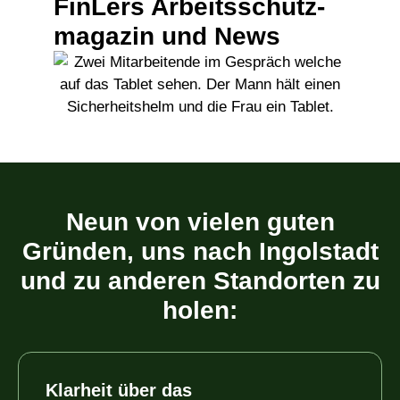
FinLers Arbeitsschutz­
magazin und News
Neun von vielen guten
Gründen, uns nach Ingolstadt
und zu anderen Standorten zu
holen:
Klarheit über das