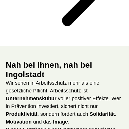
Nah bei Ihnen, nah bei
Ingolstadt
Wir sehen in Arbeitsschutz mehr als eine
gesetzliche Pflicht. Arbeitsschutz ist
Unternehmenskultur
voller positiver Effekte. Wer
in Prävention investiert, sichert nicht nur
Produktivität
, sondern fördert auch
Solidarität
,
Motivation
und das
Image
.