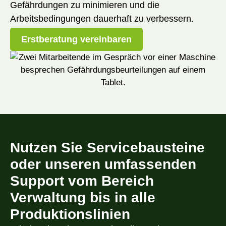
Gefährdungen zu minimieren und die
Arbeitsbedingungen dauerhaft zu verbessern.
Erstberatung vereinbaren
Nutzen Sie Servicebausteine
oder unseren umfassenden
Support vom Bereich
Verwaltung bis in alle
Produktionslinien