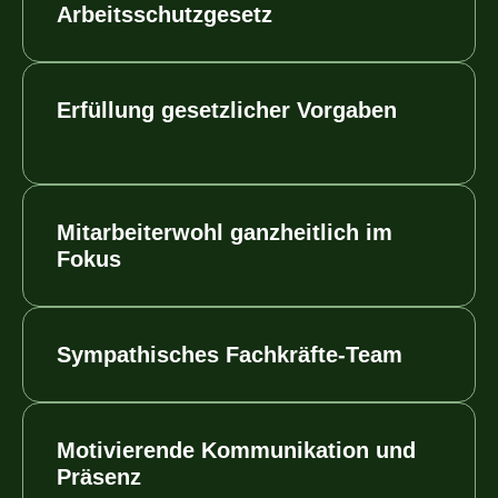
Arbeitsschutzgesetz
Erfüllung gesetzlicher Vorgaben
Mitarbeiterwohl ganzheitlich im
Fokus
Sympathisches Fachkräfte-Team
Motivierende Kommunikation und
Präsenz