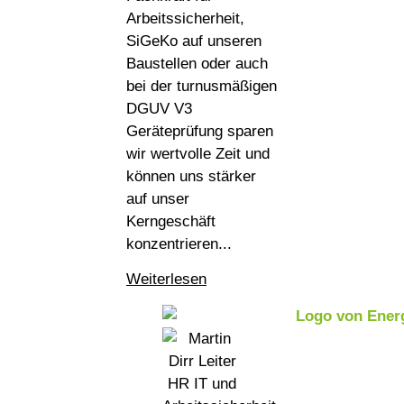
Arbeitssicherheit,
SiGeKo auf unseren
Baustellen oder auch
bei der turnusmäßigen
DGUV V3
Geräteprüfung sparen
wir wertvolle Zeit und
können uns stärker
auf unser
Kerngeschäft
konzentrieren
...
Weiterlesen