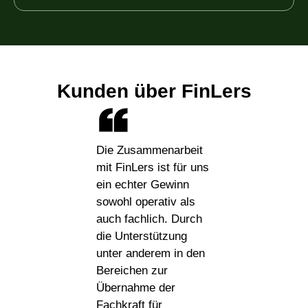
Kunden über FinLers
Die Zusammenarbeit
mit FinLers ist für uns
ein echter Gewinn
sowohl operativ als
auch fachlich. Durch
die Unterstützung
unter anderem in den
Bereichen zur
Übernahme der
Fachkraft für